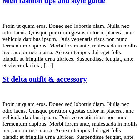
Men fashion tips and style guide
Proin ut quam eros. Donec sed lobortis diam. Nulla nec
odio lacus. Quisque porttitor egestas dolor in placerat unc
vehicula dapibus ipsum. Duis venenatis risus non nunc
fermentum dapibus. Morbi lorem ante, malesuada in mollis
nec, auctor nec massa. Aenean tempus dui eget felis
blandit at fringilla urna ultrices. Suspendisse feugiat, ante
et viverra lacinia, […]
St delta outfit & accessory
Proin ut quam eros. Donec sed lobortis diam. Nulla nec
odio lacus. Quisque porttitor egestas dolor in placerat unc
vehicula dapibus ipsum. Duis venenatis risus non nunc
fermentum dapibus. Morbi lorem ante, malesuada in mollis
nec, auctor nec massa. Aenean tempus dui eget felis
blandit at fringilla urna ultrices. Suspendisse feugiat, ante