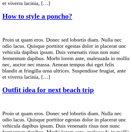
et viverra lacinia, […]
How to style a poncho?
Proin ut quam eros. Donec sed lobortis diam. Nulla nec
odio lacus. Quisque porttitor egestas dolor in placerat unc
vehicula dapibus ipsum. Duis venenatis risus non nunc
fermentum dapibus. Morbi lorem ante, malesuada in mollis
nec, auctor nec massa. Aenean tempus dui eget felis
blandit at fringilla urna ultrices. Suspendisse feugiat, ante
et viverra lacinia, […]
Outfit idea for next beach trip
Proin ut quam eros. Donec sed lobortis diam. Nulla nec
odio lacus. Quisque porttitor egestas dolor in placerat unc
vehicula dapibus ipsum. Duis venenatis risus non nunc