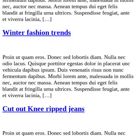
fermentum dapibus. Morbi lorem ante, malesuada in mollis
nec, auctor nec massa. Aenean tempus dui eget felis
blandit at fringilla urna ultrices. Suspendisse feugiat, ante
et viverra lacinia, […]
Winter fashion trends
Proin ut quam eros. Donec sed lobortis diam. Nulla nec
odio lacus. Quisque porttitor egestas dolor in placerat unc
vehicula dapibus ipsum. Duis venenatis risus non nunc
fermentum dapibus. Morbi lorem ante, malesuada in mollis
nec, auctor nec massa. Aenean tempus dui eget felis
blandit at fringilla urna ultrices. Suspendisse feugiat, ante
et viverra lacinia, […]
Cut out Knee ripped jeans
Proin ut quam eros. Donec sed lobortis diam. Nulla nec