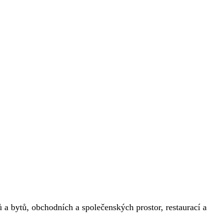
 a bytů, obchodních a společenských prostor, restaurací a