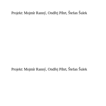
Projekt: Mojmír Ranný, Ondřej Píhrt, Štefan Šulek
Projekt: Mojmír Ranný, Ondřej Píhrt, Štefan Šulek