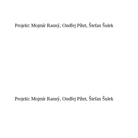
Projekt: Mojmír Ranný, Ondřej Píhrt, Štefan Šulek
Projekt: Mojmír Ranný, Ondřej Píhrt, Štefan Šulek