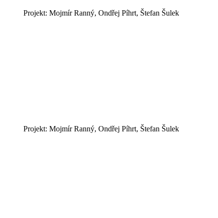
Projekt: Mojmír Ranný, Ondřej Píhrt, Štefan Šulek
Projekt: Mojmír Ranný, Ondřej Píhrt, Štefan Šulek